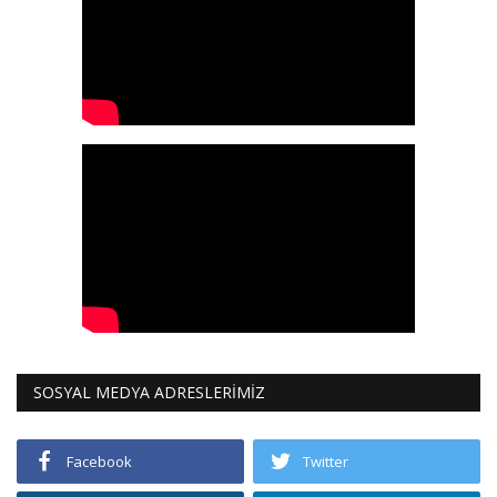
SOSYAL MEDYA ADRESLERİMİZ
Facebook
Twitter