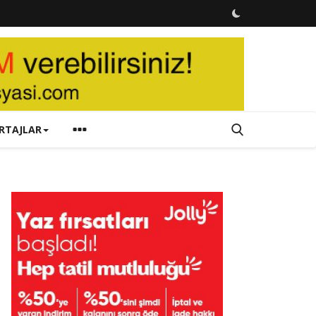
RTAJLAR