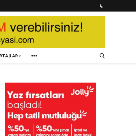
RTAJLAR