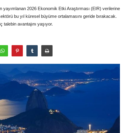
 yayımlanan 2026 Ekonomik Etki Araştırması (EIR) verilerine
ektörü bu yıl küresel büyüme ortalamasını geride bırakacak.
ç talebin avantajını yaşıyor.