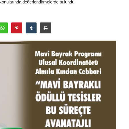
konularında değerlendirmelerde bulundu.