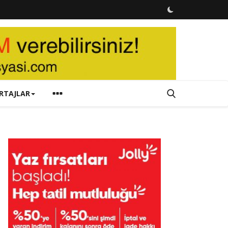
RTAJLAR