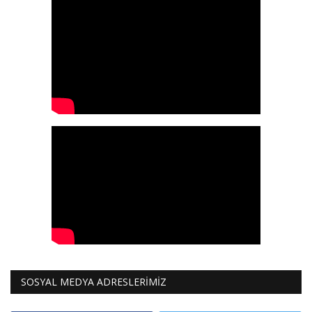
Galeri
SOSYAL MEDYA ADRESLERİMİZ