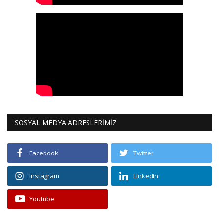
SOSYAL MEDYA ADRESLERİMİZ
Facebook
Twitter
Instagram
Linkedin
Youtube