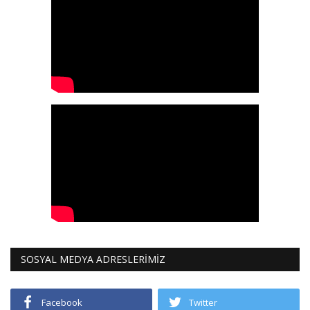
SOSYAL MEDYA ADRESLERİMİZ
Facebook
Twitter