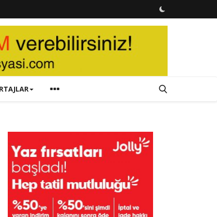
RTAJLAR