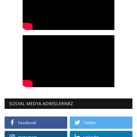
SOSYAL MEDYA ADRESLERİMİZ
Facebook
Twitter