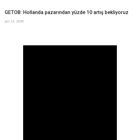
GETOB: Hollanda pazarından yüzde 10 artış bekliyoruz
Jan 23, 2008