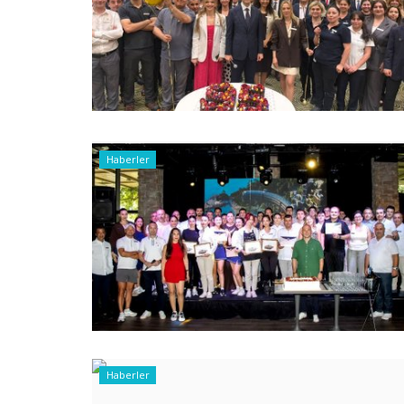
Haberler
Haberler