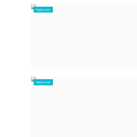
Haberler
Haberler