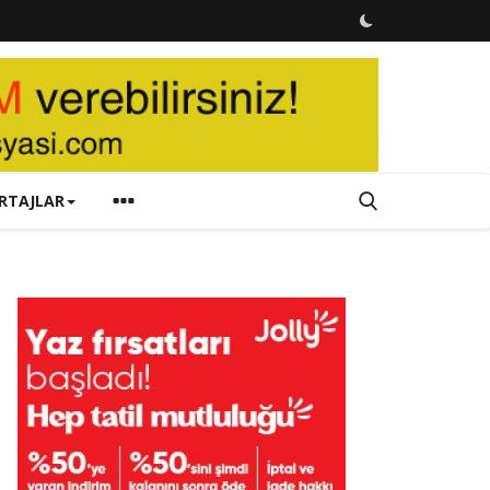
RTAJLAR