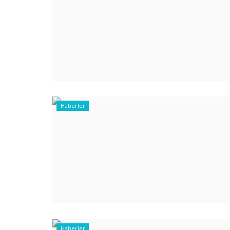
Haberler
Haberler