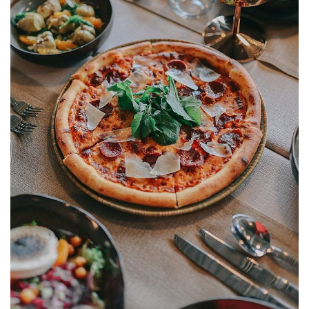
Galeri