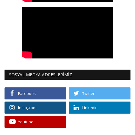
SOSYAL MEDYA ADRESLERİMİZ
Facebook
Twitter
Instagram
Linkedin
Youtube