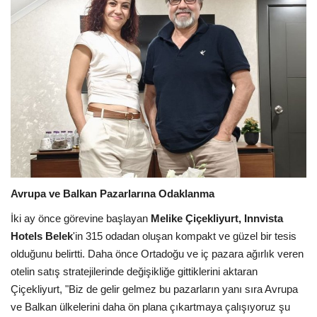
Galeri
Avrupa ve Balkan Pazarlarına Odaklanma
İki ay önce görevine başlayan
Melike Çiçekliyurt,
Innvista
Hotels Belek
'in 315 odadan oluşan kompakt ve güzel bir tesis
olduğunu belirtti. Daha önce Ortadoğu ve iç pazara ağırlık veren
otelin satış stratejilerinde değişikliğe gittiklerini aktaran
Çiçekliyurt, "Biz de gelir gelmez bu pazarların yanı sıra Avrupa
ve Balkan ülkelerini daha ön plana çıkartmaya çalışıyoruz şu