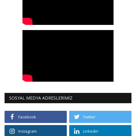
SOSYAL MEDYA ADRESLERİMİZ
Facebook
Twitter
Instagram
Linkedin