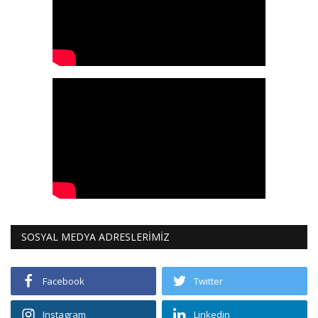
SOSYAL MEDYA ADRESLERİMİZ
Facebook
Twitter
Instagram
Linkedin