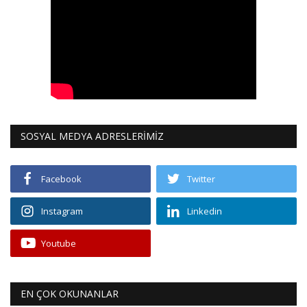
SOSYAL MEDYA ADRESLERİMİZ
Facebook
Twitter
Instagram
Linkedin
Youtube
EN ÇOK OKUNANLAR