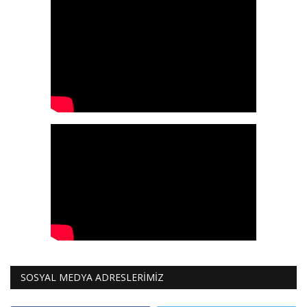
Galeri
SOSYAL MEDYA ADRESLERİMİZ