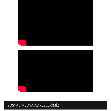
SOSYAL MEDYA ADRESLERİMİZ