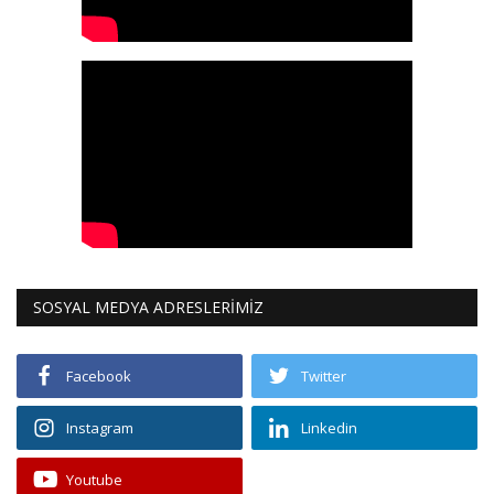
SOSYAL MEDYA ADRESLERİMİZ
Facebook
Twitter
Instagram
Linkedin
Youtube