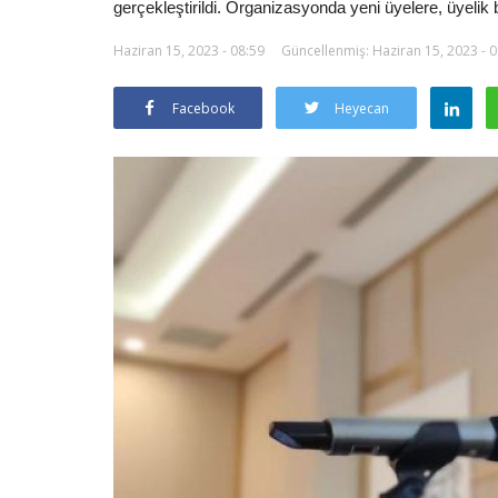
gerçekleştirildi. Organizasyonda yeni üyelere, üyelik be
Haziran 15, 2023 - 08:59
Güncellenmiş: Haziran 15, 2023 - 
Facebook
Heyecan