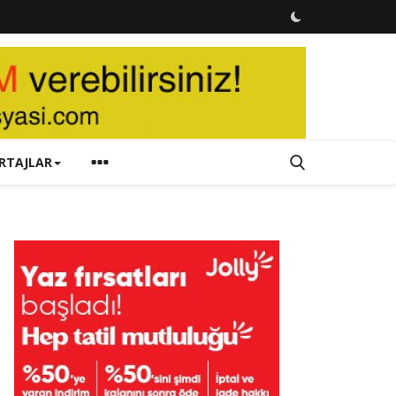
RTAJLAR