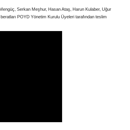
 Mengüç, Serkan Meşhur, Hasan Ataş, Harun Kulaber, Uğur
 beratları POYD Yönetim Kurulu Üyeleri tarafından teslim