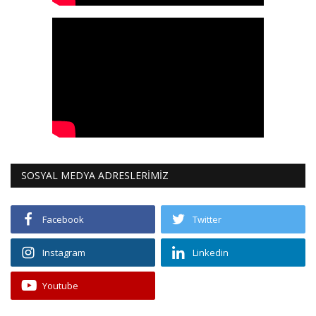
SOSYAL MEDYA ADRESLERİMİZ
Facebook
Twitter
Instagram
Linkedin
Youtube