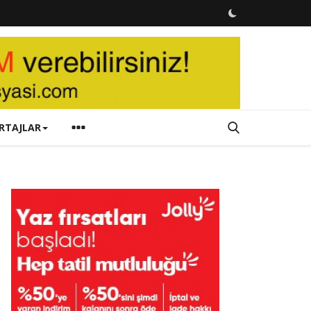
RTAJLAR