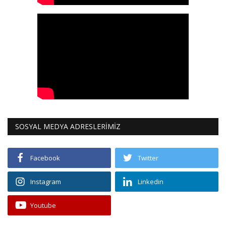
SOSYAL MEDYA ADRESLERİMİZ
Facebook
Twitter
Instagram
Linkedin
Youtube