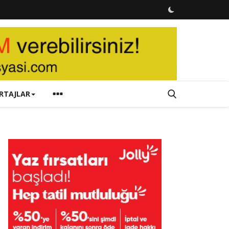
RTAJLAR