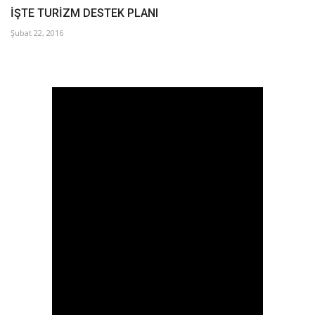
İŞTE TURİZM DESTEK PLANI
Şubat 22, 2016