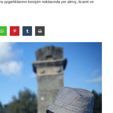
 uygarlıklarının kesişim noktasında yer almış, ticaret ve