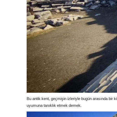
Bu antik kent, geçmişin izleriyle bugün arasında bir
uyumuna tanıklık etmek demek.