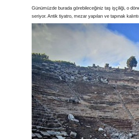
Günümüzde burada görebileceğiniz taş işçiliği, o dön
seriyor. Antik tiyatro, mezar yapıları ve tapınak kalınt