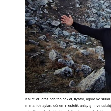
Kalıntıları arasında tapınaklar, tiyatro, agora ve surlar 
mimari detayları, dönemin estetik anlayışını ve ustalı