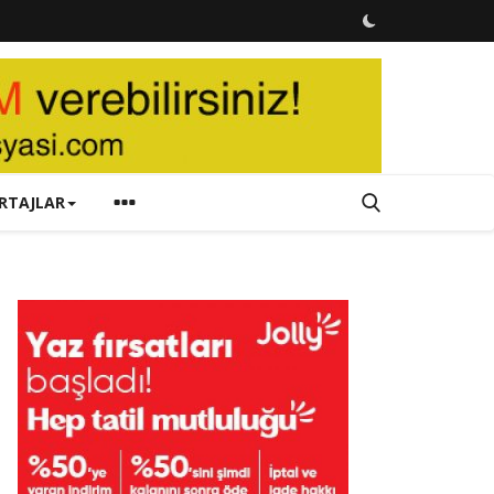
RTAJLAR