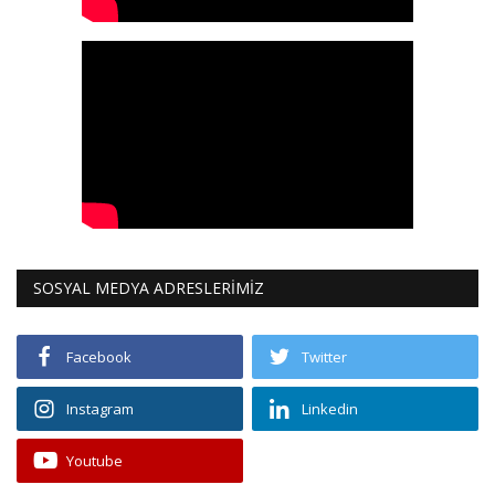
SOSYAL MEDYA ADRESLERİMİZ
Facebook
Twitter
Instagram
Linkedin
Youtube