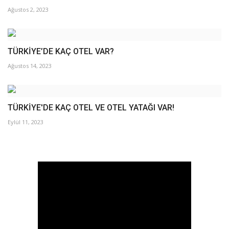
Ağustos 2, 2023
TÜRKİYE’DE KAÇ OTEL VAR?
Ağustos 14, 2023
TÜRKİYE'DE KAÇ OTEL VE OTEL YATAĞI VAR!
Eylül 11, 2023