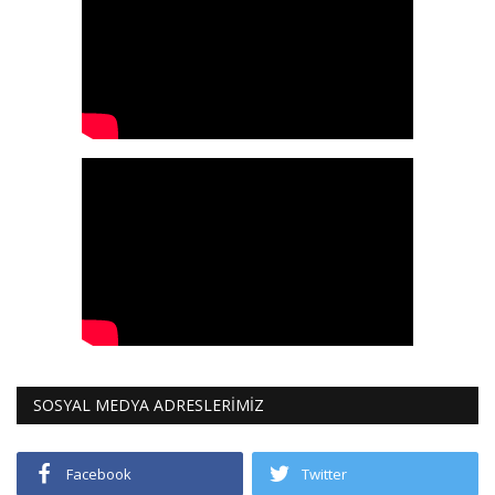
SOSYAL MEDYA ADRESLERİMİZ
Facebook
Twitter