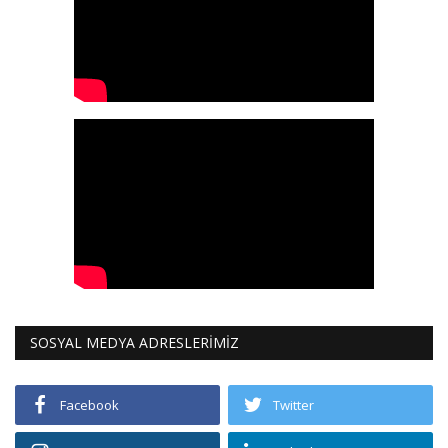
SOSYAL MEDYA ADRESLERİMİZ
Facebook
Twitter