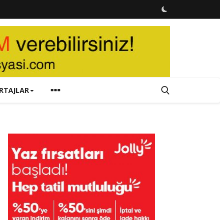
RTAJLAR