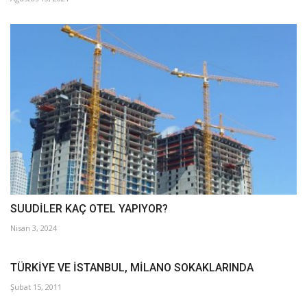
SUUDİLER KAÇ OTEL YAPIYOR?
Nisan 3, 2024
TÜRKİYE VE İSTANBUL, MİLANO SOKAKLARINDA
Şubat 15, 2011