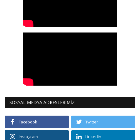
SOSYAL MEDYA ADRESLERİMİZ
Facebook
Twitter
Instagram
Linkedin