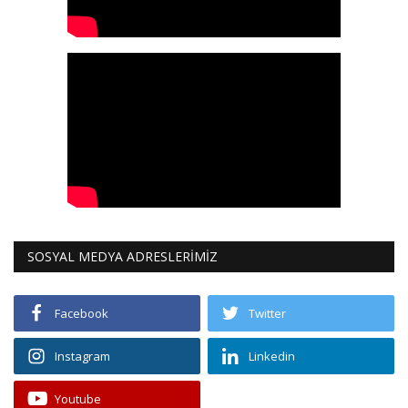
SOSYAL MEDYA ADRESLERİMİZ
Facebook
Twitter
Instagram
Linkedin
Youtube