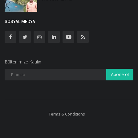
SOSYAL MEDYA
Bültenimize Katılın
Abone ol
Terms & Conditions