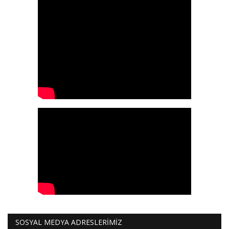
SOSYAL MEDYA ADRESLERİMİZ