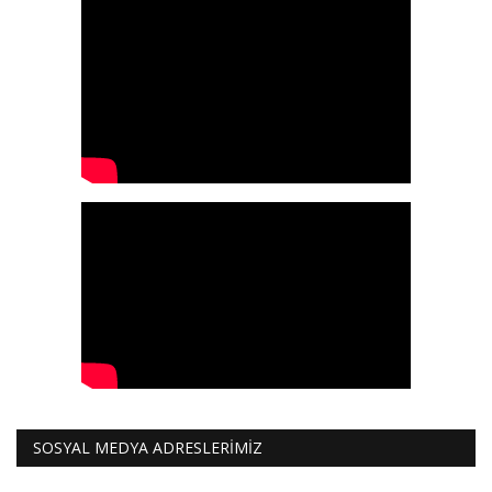
SOSYAL MEDYA ADRESLERİMİZ