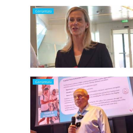
Görüntülü
Görüntülü