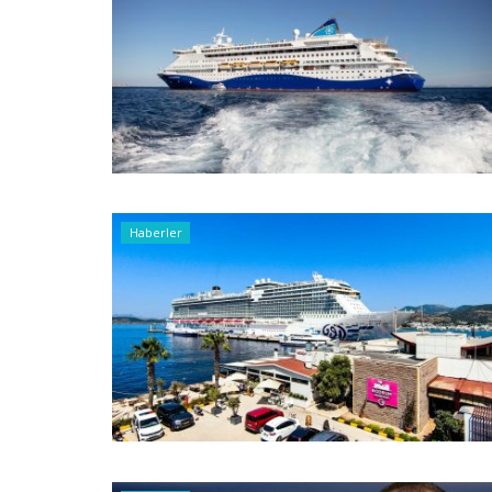
Haberler