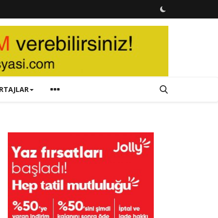
RTAJLAR