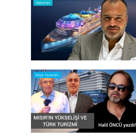
Haberler
Köşe Yazarları