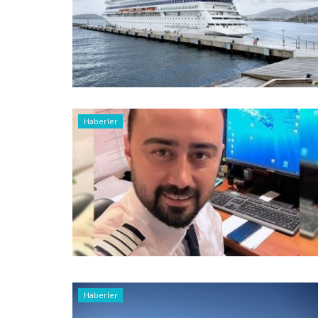
Haberler
Haberler