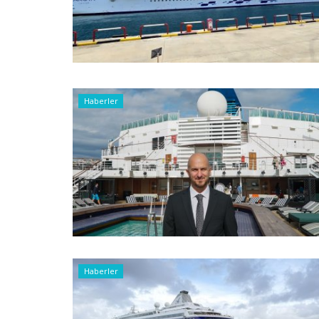
Haberler
Haberler