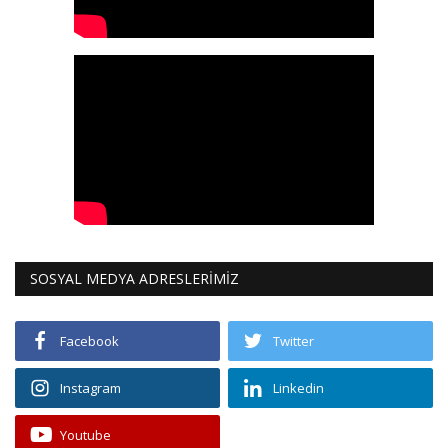
SOSYAL MEDYA ADRESLERİMİZ
Facebook
Twitter
Instagram
Linkedin
Youtube