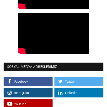
SOSYAL MEDYA ADRESLERİMİZ
Facebook
Twitter
Instagram
Linkedin
Youtube