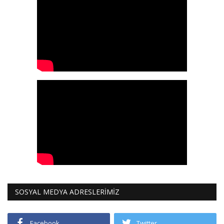
SOSYAL MEDYA ADRESLERİMİZ
Facebook
Twitter