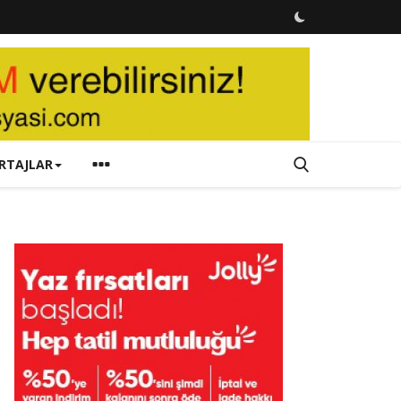
RTAJLAR