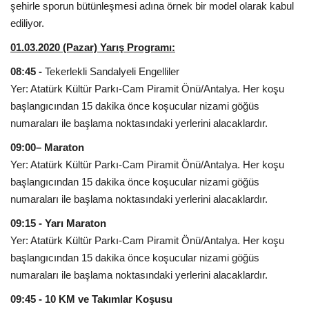
şehirle sporun bütünleşmesi adına örnek bir model olarak kabul
ediliyor.
01.03.2020 (Pazar) Yarış Programı:
08:45 -
Tekerlekli Sandalyeli Engelliler
Yer: Atatürk Kültür Parkı-Cam Piramit Önü/Antalya. Her koşu
başlangıcından 15 dakika önce koşucular nizami göğüs
numaraları ile başlama noktasındaki yerlerini alacaklardır.
09:00– Maraton
Yer: Atatürk Kültür Parkı-Cam Piramit Önü/Antalya. Her koşu
başlangıcından 15 dakika önce koşucular nizami göğüs
numaraları ile başlama noktasındaki yerlerini alacaklardır.
09:15 - Yarı Maraton
Yer: Atatürk Kültür Parkı-Cam Piramit Önü/Antalya. Her koşu
başlangıcından 15 dakika önce koşucular nizami göğüs
numaraları ile başlama noktasındaki yerlerini alacaklardır.
09:45 - 10 KM ve Takımlar Koşusu