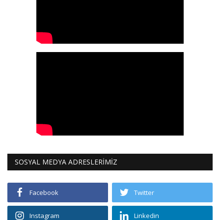
SOSYAL MEDYA ADRESLERİMİZ
Facebook
Twitter
Instagram
Linkedin