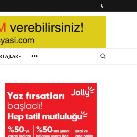
RTAJLAR