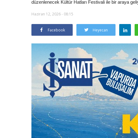
düzenlenecek Kültür Hatları Festivali ile bir araya geli
Haziran 12, 2026 - 08:15
Facebook
Heyecan