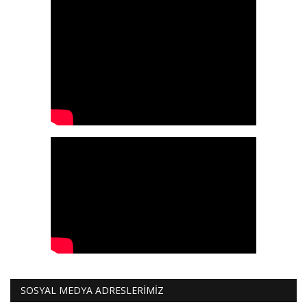
SOSYAL MEDYA ADRESLERİMİZ