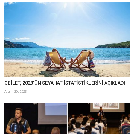
OBİLET, 2023'ÜN SEYAHAT İSTATİSTİKLERİNİ AÇIKLADI
Aralık 30, 2023