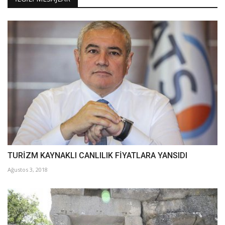
TURİZM KAYNAKLI CANLILIK FİYATLARA YANSIDI
Ağustos 3, 2018