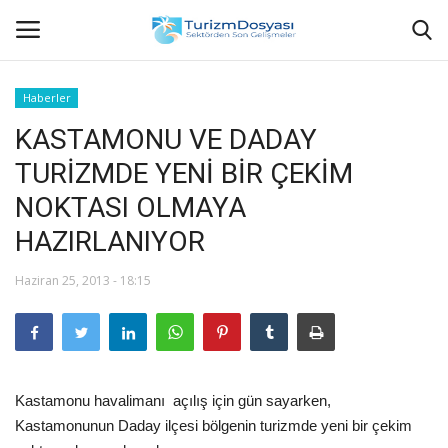
Haberler
KASTAMONU VE DADAY
Anasayfa
TURİZMDE YENİ BİR ÇEKİM
Bize Ulaşın
NOKTASI OLMAYA
HAZIRLANIYOR
Künye
Haziran 25, 2013 - 18:15
Halil ÖNCÜ kimdir?
KVKK Aydınlatma Metni
Haberler
Kastamonu havalimanı açılış için gün sayarken,
Kastamonunun Daday ilçesi bölgenin turizmde yeni bir çekim
Görüntülü