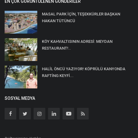
EN ÇOK GÖRÜNTÜLENEN GÖNDERILER
MASAL PARK İÇİN, TEŞEKKÜRLER BAŞKAN
HAKAN TÜTÜNCÜ
KÖY KAHVALTISININ ADRESİ: MEYDAN
RESTAURANT!..
HALİL ÖNCÜ YAZIYOR! KÖPRÜLÜ KANYONDA
RAFTİNG KEYFİ...
SOSYAL MEDYA