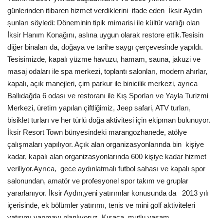
günlerinden itibaren hizmet verdiklerini ifade eden İksir Aydın
şunları söyledi: Döneminin tipik mimarisi ile kültür varlığı olan
İksir Hanım Konağını, aslına uygun olarak restore ettik.Tesisin
diğer binaları da, doğaya ve tarihe saygı çerçevesinde yapıldı.
Tesisimizde, kapalı yüzme havuzu, hamam, sauna, jakuzi ve
masaj odaları ile spa merkezi, toplantı salonları, modern ahırlar,
kapalı, açık manejleri, çim parkur ile binicilik merkezi, ayrıca
Ballıdağda 6 odası ve restoranı ile Kış Sporları ve Yayla Turizmi
Merkezi, üretim yapılan çiftliğimiz, Jeep safari, ATV turları,
bisiklet turları ve her türlü doğa aktivitesi için ekipman bulunuyor.
İksir Resort Town bünyesindeki marangozhanede, atölye
çalışmaları yapılıyor. Açık alan organizasyonlarında bin kişiye
kadar, kapalı alan organizasyonlarında 600 kişiye kadar hizmet
veriliyor.Ayrıca, gece aydınlatmalı futbol sahası ve kapalı spor
salonundan, amatör ve profesyonel spor takım ve gruplar
yararlanıyor. İksir Aydın,yeni yatırımlar konusunda da  2013 yılı
içerisinde, ek bölümler yatırımı, tenis ve mini golf aktiviteleri
yatırımı yapmayı planlıyoruz. Kısaca, mutlu yaşam