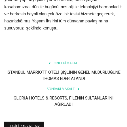
kasabamızda, dün ile bugünü, nostalji ile teknolojiyi harmanladık
ve herkesin hayali olan çok özel bir tesisi hizmete geçirerek,
hazırladığımız Yaşam İksirini tüm dünyanın paylaşımına
sunuyoruz şeklinde konuştu.
ÖNCEKI MAKALE
İSTANBUL MARRİOTT OTELİ ŞİŞLİNİN GENEL MÜDÜRLÜĞÜNE
THOMAS EDER ATANDI
SONRAKI MAKALE
GLORİA HOTELS & RESORTS, FİLENİN SULTANLARI'NI
AĞIRLADI
İLGILI MESAJLAR