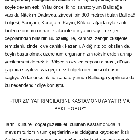
şöyle devam etti: Yıllar önce, ikinci sanatoryum Ballıdağa
yapıldı. Nitekim Dadayda, zirvesi bin 800 metreyi bulan Ballıdağ
bölgesi, Sarıçam, Karaçam, Kayın, Köknar ağaçlarıyla kaplı
binlerce dönüm ormanlık alanı ile dünyanın sayılı oksijen
depolarından birisidir. Bu özelliği ile, kanınız, zengin oksijenle
temizlenir, zindelik ve canlılık kazanır. Aldığınız bol oksijen de,
beyin başta olmak üzere tüm organlarınızın toksinlerden arınıp
yenilenmesi demektir. Bölgenin oksijen deposu olması, dünya
çapında sayılı ve vazgeçilmez bölgelerden birisi olmasını
sağlıyor.Yıllar önce, ikinci sanatoryumun Ballıdağa yapılması da
bu nedendendir diye konuştu.
-TURİZM YATIRIMCILARINI, KASTAMONUYA YATIRIMA
BEKLİYORUZ"
Tarihi, kültürel, doğal güzellikleri bulunan Kastamonuda, 4
mevsim turizmin tüm çeşitlerinin var olduğunu kaydeden İksir
Aydın, Turizm yatırımcılarını, doğayla dost yatırımlar yapmak