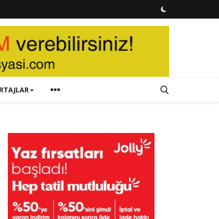
RTAJLAR