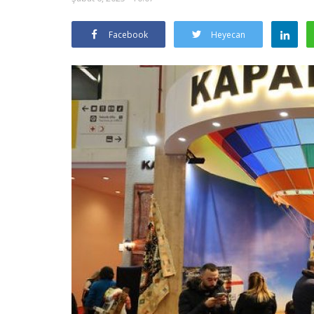
Facebook
Heyecan