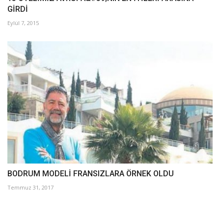
GİRDİ
Eylül 7, 2015
BODRUM MODELİ FRANSIZLARA ÖRNEK OLDU
Temmuz 31, 2017