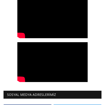
SOSYAL MEDYA ADRESLERİMİZ