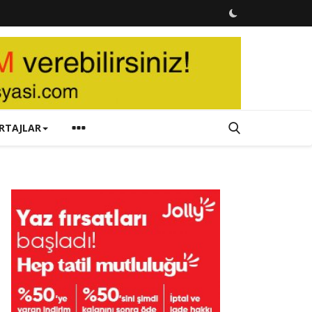
RTAJLAR