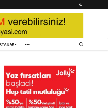
RTAJLAR