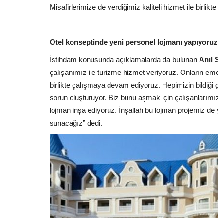
Misafirlerimize de verdiğimiz kaliteli hizmet ile birlikt
Otel konseptinde yeni personel lojmanı yapıyoruz
İstihdam konusunda açıklamalarda da bulunan
Anıl 
çalışanımız ile turizme hizmet veriyoruz. Onların e
birlikte çalışmaya devam ediyoruz. Hepimizin bildiği g
sorun oluşturuyor. Biz bunu aşmak için çalışanlarımızı
lojman inşa ediyoruz. İnşallah bu lojman projemiz de 
sunacağız” dedi.