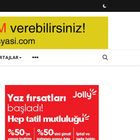
RTAJLAR