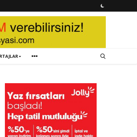
RTAJLAR